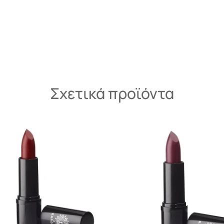
Σχετικά προϊόντα