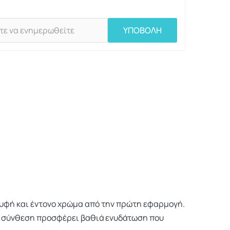
ΥΠΟΒΟΛΗ
υφή και έντονο χρώμα από την πρώτη εφαρμογή.
ου σύνθεση προσφέρει βαθιά ενυδάτωση που