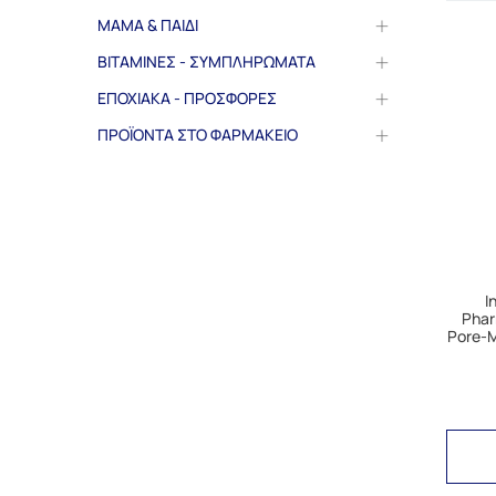
ΜΑΜΑ & ΠΑΙΔΙ
ΒΙΤΑΜΙΝΕΣ - ΣΥΜΠΛΗΡΩΜΑΤΑ
ΕΠΟΧΙΑΚΑ - ΠΡΟΣΦΟΡΕΣ
ΠΡΟΪΟΝΤΑ ΣΤΟ ΦΑΡΜΑΚΕΙΟ
I
Phar
Pore-M