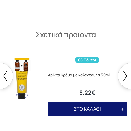
Σχετικά προϊόντα
66 Πόντοι
Apivita Κρέμα με καλέντουλα 50ml
8.22€
ΣΤΟ ΚΑΛΑΘΙ