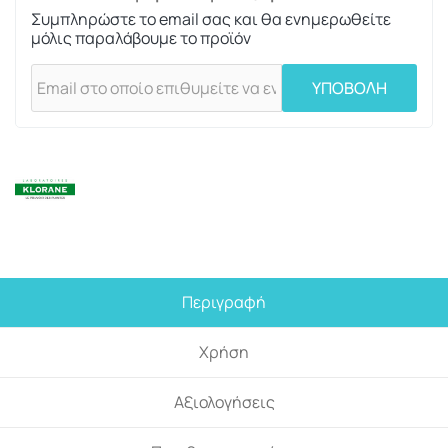
Συμπληρώστε το email σας και θα ενημερωθείτε
μόλις παραλάβουμε το προϊόν
ΥΠΟΒΟΛΗ
Περιγραφή
Χρήση
Αξιολογήσεις