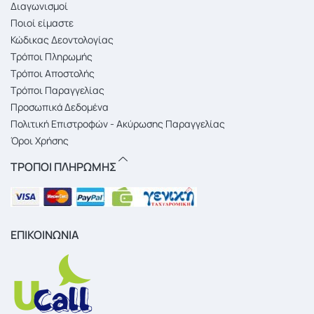
Διαγωνισμοί
Ποιοί είμαστε
Κώδικας Δεοντολογίας
Τρόποι Πληρωμής
Τρόποι Αποστολής
Τρόποι Παραγγελίας
Προσωπικά Δεδομένα
Πολιτική Επιστροφών - Ακύρωσης Παραγγελίας
Όροι Χρήσης
ΤΡΟΠΟΙ ΠΛΗΡΩΜΗΣ
ΕΠΙΚΟΙΝΩΝΙΑ