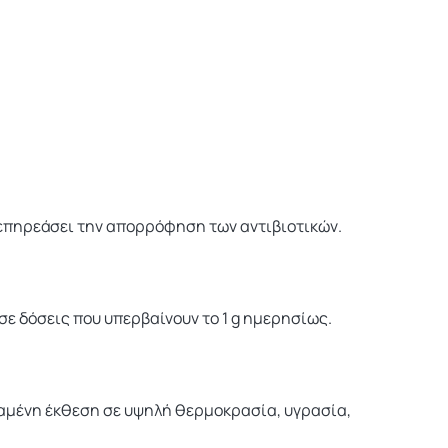
 επηρεάσει την απορρόφηση των αντιβιοτικών.
σε δόσεις που υπερβαίνουν το 1 g ημερησίως.
ταμένη έκθεση σε υψηλή θερμοκρασία, υγρασία,