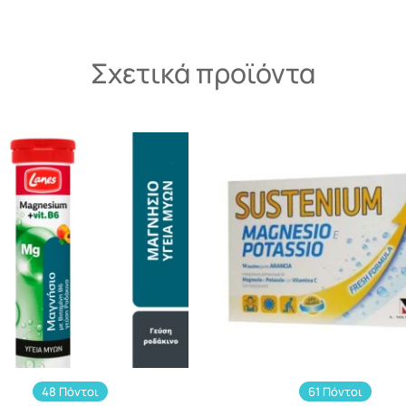
Σχετικά προϊόντα
48 Πόντοι
61 Πόντοι