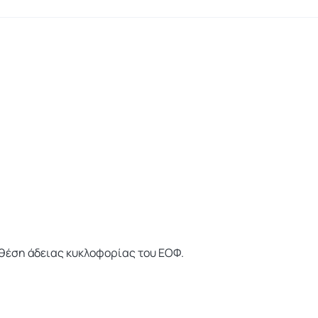
θέση άδειας κυκλοφορίας του ΕΟΦ.