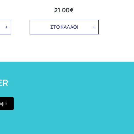
21.00€
ΣΤΟ ΚΑΛΑΘΙ
ER