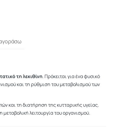
 αγοράσω
τατικό τη λεκιθίνη
. Πρόκειται για ένα φυσικό
γανισμού και τη ρύθμιση του μεταβολισμού των
πών και τη διατήρηση της κυτταρικής υγείας.
ρη μεταβολική λειτουργία του οργανισμού.