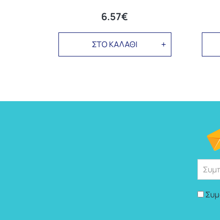
6.57€
ΣΤΟ ΚΑΛΑΘΙ
Συμ