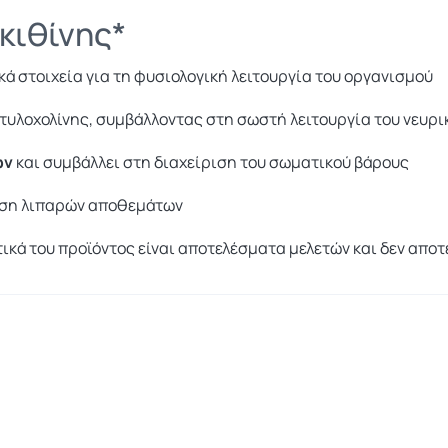
κιθίνης*
ικά στοιχεία για τη φυσιολογική λειτουργία του οργανισμού
τυλοχολίνης, συμβάλλοντας στη σωστή λειτουργία του νευρ
ων
και συμβάλλει στη διαχείριση του σωματικού βάρους
ίωση λιπαρών αποθεμάτων
ικά του προϊόντος είναι αποτελέσματα μελετών και δεν απο