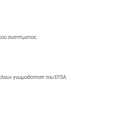
ικού συστήματος
τελούν γνωμοδότηση του EFSA.