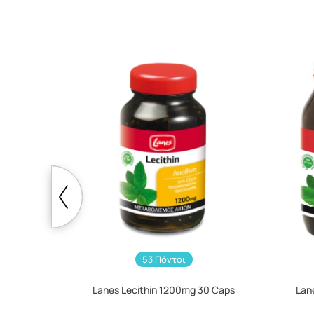
53 Πόντοι
Lanes Lecithin 1200mg 30 Caps
Lan