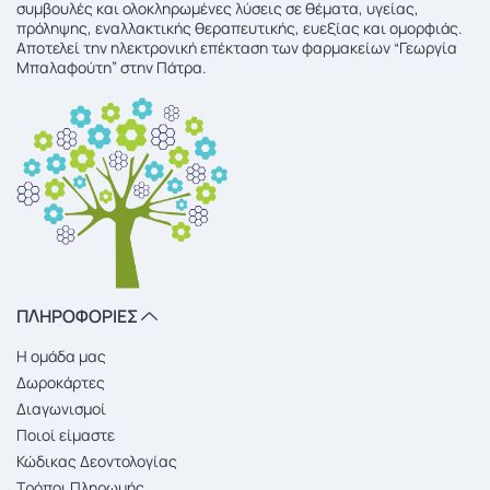
συμβουλές και ολοκληρωμένες λύσεις σε θέματα, υγείας,
πρόληψης, εναλλακτικής θεραπευτικής, ευεξίας και ομορφιάς.
Αποτελεί την ηλεκτρονική επέκταση των φαρμακείων “Γεωργία
Μπαλαφούτη” στην Πάτρα.
ΠΛΗΡΟΦΟΡΙΕΣ
Η ομάδα μας
Δωροκάρτες
Διαγωνισμοί
Ποιοί είμαστε
Κώδικας Δεοντολογίας
Τρόποι Πληρωμής