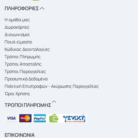
ΠΛΗΡΟΦΟΡΙΕΣ
Η ομάδα μας
Δωροκάρτες
Διαγωνισμοί
Ποιοί είμαστε
Κώδικας Δεοντολογίας
Τρόποι Πληρωμής
Τρόποι Αποστολής
Τρόποι Παραγγελίας
Προσωπικά Δεδομένα
Πολιτική Επιστροφών - Ακύρωσης Παραγγελίας
Όροι Χρήσης
ΤΡΟΠΟΙ ΠΛΗΡΩΜΗΣ
ΕΠΙΚΟΙΝΩΝΙΑ