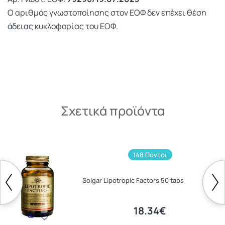
Ο αριθμός γνωστοποίησης στον ΕΟΦ δεν επέχει θέση
άδειας κυκλοφορίας του ΕΟΦ.
Σχετικά προϊόντα
148 Πόντοι
Solgar Lipotropic Factors 50 tabs
18.34€