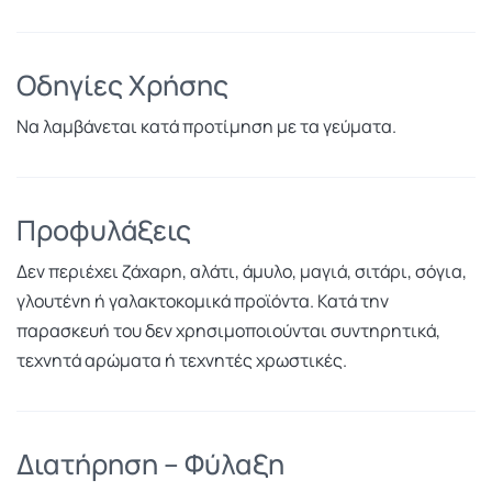
Οδηγίες Χρήσης
Να λαμβάνεται κατά προτίμηση με τα γεύματα.
Προφυλάξεις
Δεν περιέχει ζάχαρη, αλάτι, άμυλο, μαγιά, σιτάρι, σόγια,
γλουτένη ή γαλακτοκομικά προϊόντα. Κατά την
παρασκευή του δεν χρησιμοποιούνται συντηρητικά,
τεχνητά αρώματα ή τεχνητές χρωστικές.
Διατήρηση – Φύλαξη