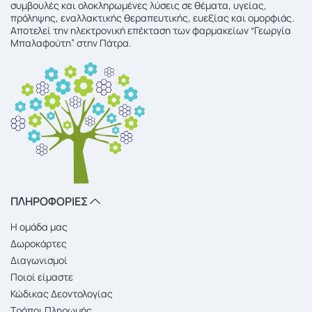
συμβουλές και ολοκληρωμένες λύσεις σε θέματα, υγείας,
πρόληψης, εναλλακτικής θεραπευτικής, ευεξίας και ομορφιάς.
Αποτελεί την ηλεκτρονική επέκταση των φαρμακείων “Γεωργία
Μπαλαφούτη” στην Πάτρα.
ΠΛΗΡΟΦΟΡΙΕΣ
Η ομάδα μας
Δωροκάρτες
Διαγωνισμοί
Ποιοί είμαστε
Κώδικας Δεοντολογίας
Τρόποι Πληρωμής